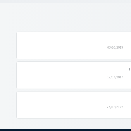
03/10/2019
12/07/2017
27/07/2022