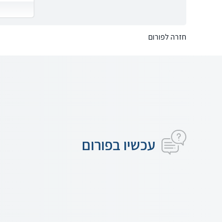
חזרה לפורום
עכשיו בפורום