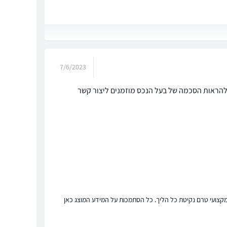
7/6/2023
ו להראות הסכמה של בעל הנכס מוזמנים ליצור קשר
ץ מקצועי טרם נקיטת כל הליך. כל הסתמכות על המידע המוצג כאן