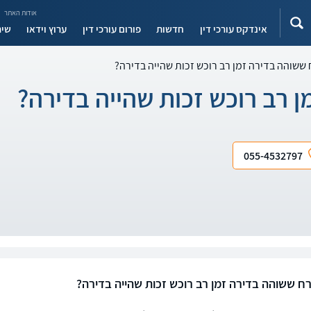
אודות האתר
אינדקס עורכי דין
חדשות
פורום עורכי דין
ערוץ וידאו
שיר
ששוהה בדירה זמן רב רוכש זכות שהייה בדירה?
 רב רוכש זכות שהייה בדירה?
055-4532797
ח ששוהה בדירה זמן רב רוכש זכות שהייה בדירה?