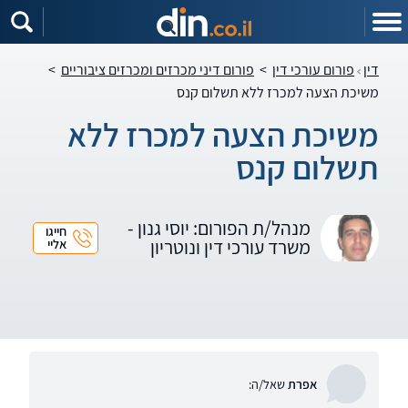
דין
פורום עורכי דין
>
פורום דיני מכרזים ומכרזים ציבוריים
>
משיכת הצעה למכרז ללא תשלום קנס
משיכת הצעה למכרז ללא
תשלום קנס
מנהל/ת הפורום: יוסי גנון -
חייגו
משרד עורכי דין ונוטריון
אליי
אפרת
שאל/ה: