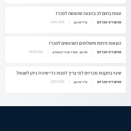
טעות בתום לב בהצעה שהוגשה למכרז
פורום דיני מכרזים
14/01/2018
עו"ד יוסי גנון
הוצאות פיתוח ותשלומים כשניגשים למכרז
פורום דיני מכרזים
09/02/2025
יוסי גנון - משרד עורכי דין ונוטריון
שינוי בתקנות מכרזים למי צריך לפנות כדי שיהיה ניתן לשנות?
פורום דיני מכרזים
19/07/2020
עו"ד יוסי גנון