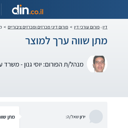
דין
פורום עורכי דין
>
פורום דיני מכרזים ומכרזים ציבוריים
>
מת
מתן שווה ערך למוצר
מנהל/ת הפורום: יוסי גנון - משרד עור
מתן שוו
ירון
שאל/ה: