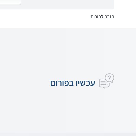
חזרה לפורום
עכשיו בפורום