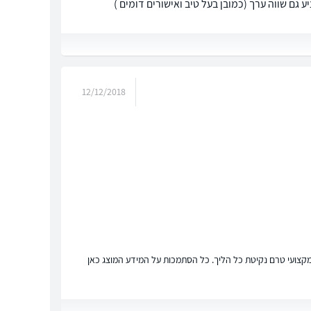
גם שווה ערך (כמובן בעל טיב ואישורים דומים )
12/12/2018
ץ מקצועי טרם נקיטת כל הליך. כל הסתמכות על המידע המוצג כאן