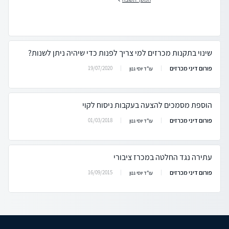
שינוי בתקנות מכרזים למי צריך לפנות כדי שיהיה ניתן לשנות?
פורום דיני מכרזים
19/07/2020
עו"ד יוסי גנון
הוספת מסמכים להצעה בעקבות ניסוח לקוי
פורום דיני מכרזים
01/03/2018
עו"ד יוסי גנון
עתירה נגד החלטה במכרז ציבורי
פורום דיני מכרזים
16/09/2015
עו"ד יוסי גנון