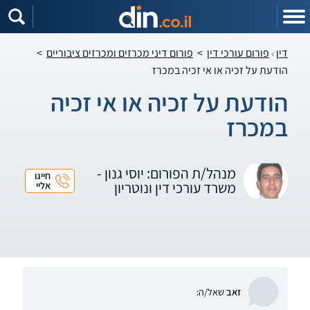
דין
פורום עורכי דין
>
פורום דיני מכרזים ומכרזים ציבוריים
>
הודעת על זכיה או אי זכיה במכרז
הודעת על זכיה או אי זכיה
במכרז
מנהל/ת הפורום: יוסי גנון -
חייגו
משרד עורכי דין ונוטריון
אליי
זאב
שאל/ה: