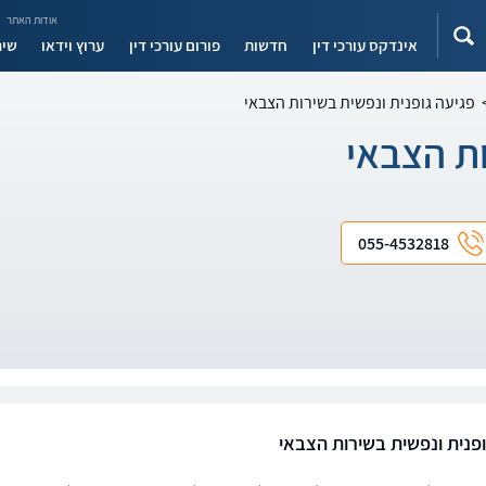
אודות האתר
אינדקס עורכי דין
חדשות
פורום עורכי דין
ערוץ וידאו
שיר
פגיעה גופנית ונפשית בשירות הצבאי
ות הצבאי
055-4532818
ופנית ונפשית בשירות הצבאי