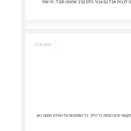
 לנכות אבל גם עבור הלם קרב שממנו סובל. זה שתי
27/6/2019
ץ מקצועי טרם נקיטת כל הליך. כל הסתמכות על המידע המוצג כאן