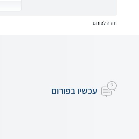
חזרה לפורום
עכשיו בפורום