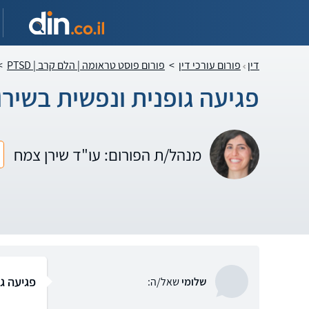
דין
פורום עורכי דין
>
פורום פוסט טראומה | הלם קרב | PTSD
>
פגיעה גופנית ונפשית בשיר
מנהל/ת הפורום: עו"ד שירן צמח
פגיעה ג
שלומי
שאל/ה: