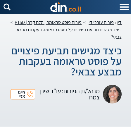
דין
פורום עורכי דין
>
פורום פוסט טראומה | הלם קרב | PTSD
>
כיצד מגישים תביעת פיצויים על פוסט טראומה בעקבות מבצע
צבאי?
כיצד מגישים תביעת פיצויים
על פוסט טראומה בעקבות
מבצע צבאי?
מנהל/ת הפורום: עו"ד שירן
חייגו
צמח
אליי