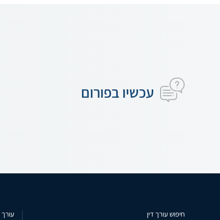
עכשיו בפורום
חיפוש עורך דין
עורך ד