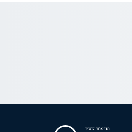
הזדמנות להכיר