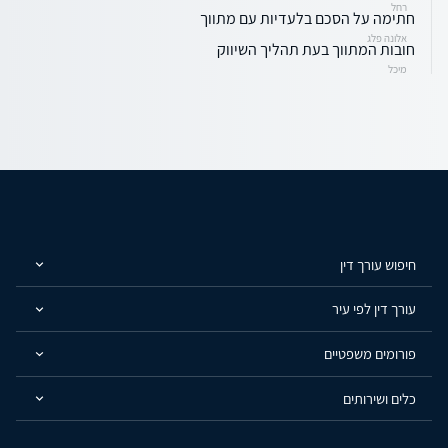
רחל
חתימה על הסכם בלעדיות עם מתווך
אלונה פלג
חובות המתווך בעת תהליך השיווק
מיכל
חיפוש עורך דין
עורך דין לפי עיר
פורומים משפטיים
כלים ושירותים