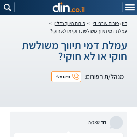
דין
פורום עורכי דין
>
פורום תיווך נדל"ן
>
עמלת דמי תיווך משולשת חוקי או לא חוקי?
עמלת דמי תיווך משולשת
חוקי או לא חוקי?
מנהל/ת הפורום:
חייגו אליי
דוד
שאל/ה: