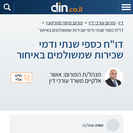
דין
פורום עורכי דין
>
פורום מיסוי מקרקעין
>
דו"ח כספי שנתי ודמי שכירות שמשולמים באיחור
דו"ח כספי שנתי ודמי
שכירות שמשולמים באיחור
מנהל/ת הפורום: אושר
חייגו
אלקיים משרד עורכי דין
אליי
מאיה
שאל/ה: