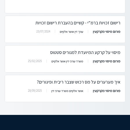
רישום זכויות ברמ"י - קשיים בהעברת רישום זכויות
פורום מיסוי מקרקעין
23/07/2024
עורך דין אושר אלקיים
מיסוי על קרקע המיועדת למגורים סטטוס
פורום מיסוי מקרקעין
25/02/2025
משרד עורכי דין אושר אלקיים
איך מערערים על מס רכוש שצבר ריבית ופיגורים?
פורום מיסוי מקרקעין
28/09/2025
אושר אלקיים משרד עורכי דין