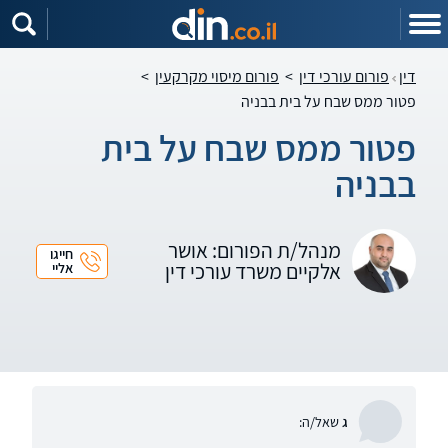
דין
פורום עורכי דין
>
פורום מיסוי מקרקעין
>
פטור ממס שבח על בית בבניה
פטור ממס שבח על בית
בבניה
מנהל/ת הפורום: אושר
חייגו
אלקיים משרד עורכי דין
אליי
ג
שאל/ה: