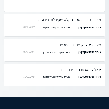
מיסוי במכירת שטח חקלאי שקיבלתי בירושה
פורום מיסוי מקרקעין
30/09/2024
משרד עורכי דין אושר אלקיים
מס רכישה בקניית דירה שנייה
פורום מיסוי מקרקעין
05/05/2026
אושר אלקיים משרד עורכי דין
שאלה - מס שבח לדירת יחיד
פורום מיסוי מקרקעין
30/10/2024
משרד עורכי דין אושר אלקיים