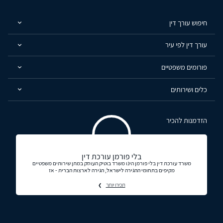
חיפוש עורך דין
עורך דין לפי עיר
פורומים משפטיים
כלים ושירותים
הזדמנות להכיר
בלי פורמן עורכת דין
משרד עורכת דין בלי פורמן הינו משרד בוטיק העוסק במתן שירותים משפטיים
מקיפים בתחומי ההגירה לישראל, הגירה לארצות הברית - אז
תכירו יותר