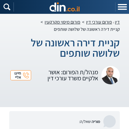
דין
פורום עורכי דין
>
פורום מיסוי מקרקעין
>
קניית דירה ראשונה של שלושה שותפים
קניית דירה ראשונה של
שלושה שותפים
מנהל/ת הפורום: אושר
חייגו
אלקיים משרד עורכי דין
אליי
מוריה
שאל/ה: