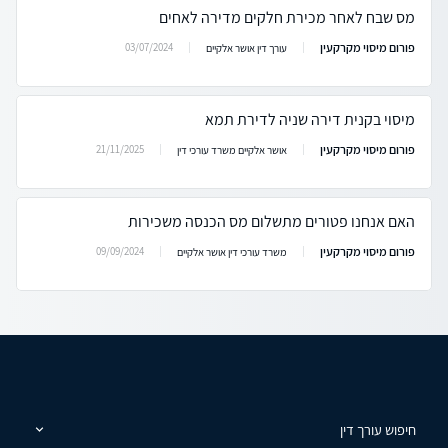
מס שבח לאחר מכירת חלקים מדירה לאחים
פורום מיסוי מקרקעין
03/07/2024
עורך דין אושר אלקיים
מיסוי בקנית דירה שניה לדירת תמא
פורום מיסוי מקרקעין
21/11/2025
אושר אלקיים משרד עורכי דין
האם אנחנו פטורים מתשלום מס הכנסה משכירות
פורום מיסוי מקרקעין
09/09/2024
משרד עורכי דין אושר אלקיים
חיפוש עורך דין