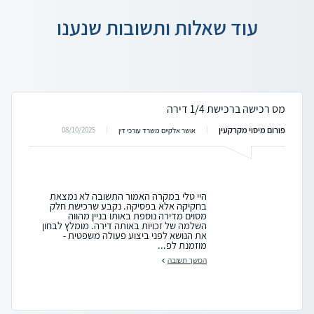
עוד שאלות ותשובות שנענו
מס רכישה ברכישת 1/4 דירה
פורום מיסוי מקרקעין
08/10/2025
אושר אלקיים משרד עורכי דין
היי טלי במקרה האמור התשובה לא נמצאת
בחקיקה אלא בפסיקה. נקבע שרכישת חלק
מסוים מדירה נוספת באותו בניין מהווה
השלמה של זכויות באותה דירה. מומלץ לבחון
את הנושא לפני ביצוע פעולה משפטית -
מוזמנת לפ...
המשך תשובה