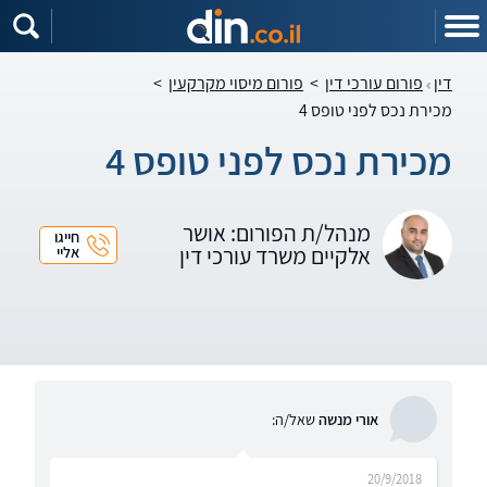
דין
פורום עורכי דין
>
פורום מיסוי מקרקעין
>
מכירת נכס לפני טופס 4
מכירת נכס לפני טופס 4
מנהל/ת הפורום: אושר
חייגו
אלקיים משרד עורכי דין
אליי
אורי מנשה
שאל/ה:
20/9/2018