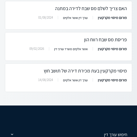
האם צריך לשלם מס שבח לדירה במתנה
פורום מיסוי מקרקעין
01/08/2024
עורך דין אושר אלקיים
פריסת מס שבח רווח הון
פורום מיסוי מקרקעין
09/02/2026
אושר אלקיים משרד עורכי דין
מיסוי מקרקעין בעת מכירת דירה של תושב חוץ
פורום מיסוי מקרקעין
14/08/2024
עורך דין אושר אלקיים
חיפוש עורך דין