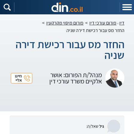
דין
פורום עורכי דין
>
פורום מיסוי מקרקעין
>
החזר מס עבור רכישת דירה שניה
החזר מס עבור רכישת דירה
שניה
מנהל/ת הפורום: אושר
חייגו
אלקיים משרד עורכי דין
אליי
גיל
שאל/ה: