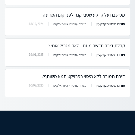
מס שבח על קרקע שסבי קנה לפני קום המדינה
פורום מיסוי מקרקעין
15/12/2024
משרד עורכי דין אושר אלקיים
קבלת דירה חדשה מיזם - האם מגביל אותי?
פורום מיסוי מקרקעין
19/01/2025
משרד עורכי דין אושר אלקיים
דירת תמורה ללא מיסוי בפרויקט תמא משותף?
פורום מיסוי מקרקעין
10/02/2025
משרד עורכי דין אושר אלקיים