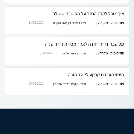
איך אוכל לקבל החזר על מס שבח ששולם
פורום מיסוי מקרקעין
11/12/2024
משרד עורכי דין אושר אלקיים
מס שבח דירה יחידה לאחר מכירת דירה שניה
פורום מיסוי מקרקעין
19/08/2024
עורך דין אושר אלקיים
מיסוי העברת קרקע ללא תמורה
פורום מיסוי מקרקעין
25/04/2026
אושר אלקיים משרד עורכי דין