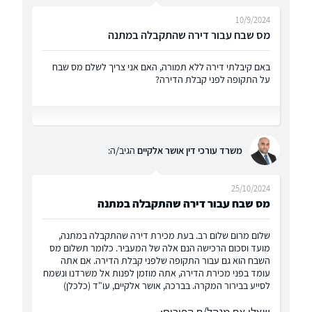
10/9/2024
מס שבח עבור דירה שהתקבלה במתנה
באם קיבלתי דירה ללא תמורה, האם אני צריך לשלם מס שבח
על התקופה לפני קבלת הדירה?
משרד עורכי דין אושר אלקיים
הגיב/ה:
25/10/2024
מס שבח עבור דירה שהתקבלה במתנה
שלום מרום שלום רב. בעת מכירת דירה שהתקבלה במתנה,
מועד וסכום הרכישה הנם אלה של המעביר. כלומר תשלום מס
השבח הוא גם עבור התקופה שלפני קבלת הדירה. אם אתה
עומד בפני מכירת הדירה, אתה מוזמן לפנות אל משרדנו ונשמח
לסייע בבירור המקרה. בברכה, אושר אלקיים, עו"ד (כלכלן)