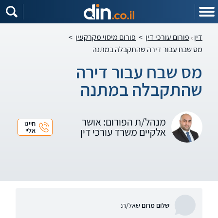
דין
פורום עורכי דין
>
פורום מיסוי מקרקעין
>
מס שבח עבור דירה שהתקבלה במתנה
מס שבח עבור דירה
שהתקבלה במתנה
מנהל/ת הפורום: אושר
חייגו
אלקיים משרד עורכי דין
אליי
שלום מרום
שאל/ה: