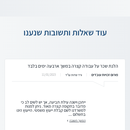
עוד שאלות ותשובות שנענו
הלנת שכר על עבודה קצרה במשך ארבעה ימים בלבד
פורום זכויות עובדים
11/01/2023
ורד שדות עו"ד
ייתכן וישנה עילת תביעה, אך יש לשים לב כי
מדובר בתקופה קצרה מאוד. ניתן לפנות
למשרדנו לשם קבלת ייעוץ משפטי. הייעוץ הינו
בתשלום ...
המשך תשובה