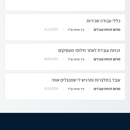
כללי עבודה שכירות
פורום זכויות עובדים
31/12/2022
ורד שדות עו"ד
זכויות עובדת לאחר חילופי מעסיקים
פורום זכויות עובדים
09/09/2019
ורד שדות עו"ד
עובד במלצרות ומרגיש לי שמנצלים אותי
פורום זכויות עובדים
31/03/2024
ורד שדות עו"ד