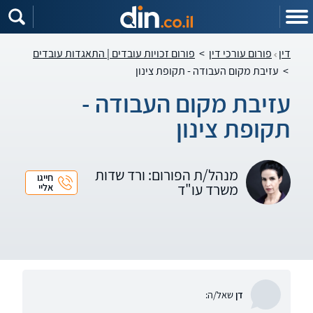
דין
פורום עורכי דין
>
פורום זכויות עובדים | התאגדות עובדים
>
עזיבת מקום העבודה - תקופת צינון
עזיבת מקום העבודה -
תקופת צינון
מנהל/ת הפורום: ורד שדות
חייגו
משרד עו"ד
אליי
דן
שאל/ה: