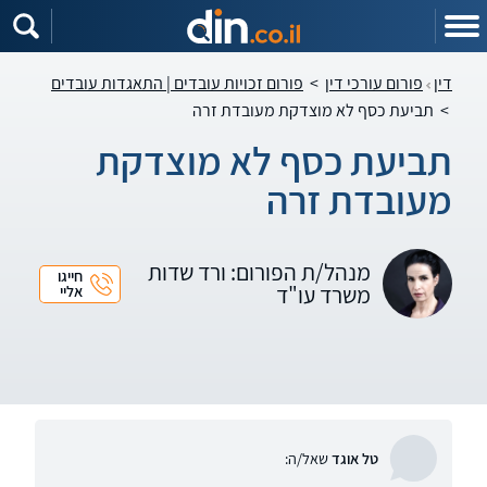
דין
פורום עורכי דין
>
פורום זכויות עובדים | התאגדות עובדים
>
תביעת כסף לא מוצדקת מעובדת זרה
תביעת כסף לא מוצדקת
מעובדת זרה
מנהל/ת הפורום: ורד שדות
חייגו
משרד עו"ד
אליי
טל אוגד
שאל/ה: