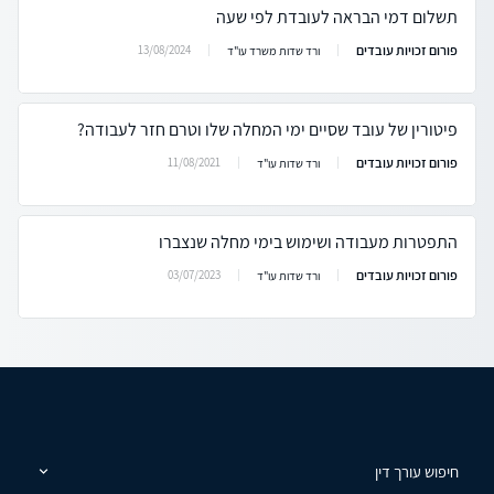
תשלום דמי הבראה לעובדת לפי שעה
פורום זכויות עובדים
13/08/2024
ורד שדות משרד עו"ד
פיטורין של עובד שסיים ימי המחלה שלו וטרם חזר לעבודה?
פורום זכויות עובדים
11/08/2021
ורד שדות עו"ד
התפטרות מעבודה ושימוש בימי מחלה שנצברו
פורום זכויות עובדים
03/07/2023
ורד שדות עו"ד
חיפוש עורך דין