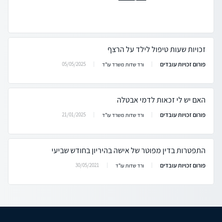
זכויות שעות טיפול לילד על הרצף
פורום זכויות עובדים
05/05/2025
ורד שדות משרד עו"ד
האם יש לי זכאות לדמי אבטלה
פורום זכויות עובדים
21/01/2025
ורד שדות משרד עו"ד
התפטרות בדין מפוטר של אישה בהיריון בחודש שביעי
פורום זכויות עובדים
30/05/2021
ורד שדות עו"ד