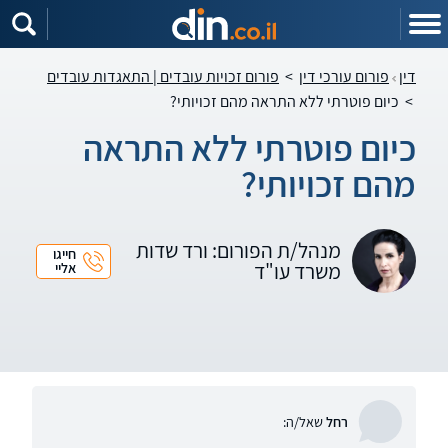
דין
פורום עורכי דין
>
פורום זכויות עובדים | התאגדות עובדים
>
כיום פוטרתי ללא התראה מהם זכויותי?
כיום פוטרתי ללא התראה
מהם זכויותי?
מנהל/ת הפורום: ורד שדות
חייגו
משרד עו"ד
אליי
רחל
שאל/ה: