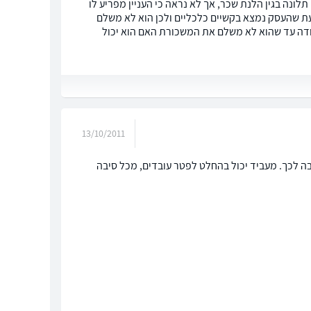
ונה בגין הלנת שכר, אך לא נראה כי העניין מפריע לו
ודעת שהעסק נמצא בקשיים כלכליים ולכן הוא לא משלם
בודה עד שהוא לא משלם את המשכורת האם הוא יכול
13/10/2011
בה לכך. מעביד יכול בהחלט לפטר עובדים, מכל סיבה