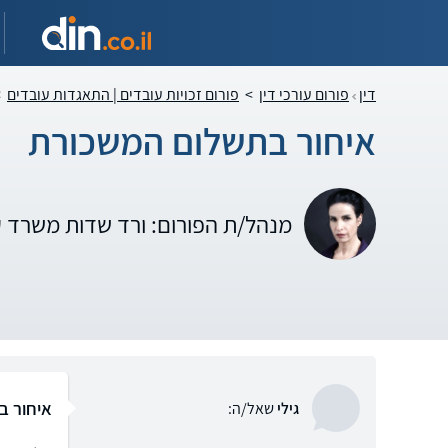
דין
פורום עורכי דין
>
פורום זכויות עובדים | התאגדות עובדים
>
איחור בתשלום המשכורת
מנהל/ת הפורום: ורד שדות משרד 
איחור ב
גילי
שאל/ה: