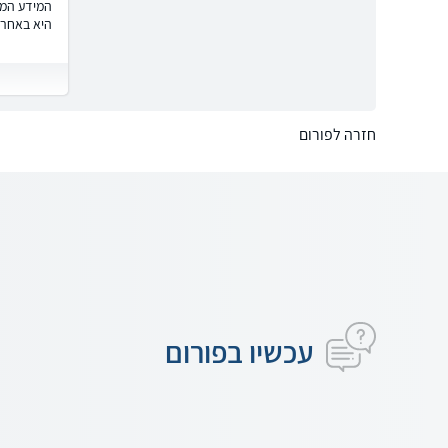
המידע המוצ
היא באחרי
חזרה לפורום
עכשיו בפורום