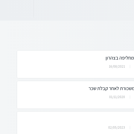
חליפה בצהרון
16/08/2021
ש משכורת לאחר קבלת שכר
01/11/2020
02/05/2023