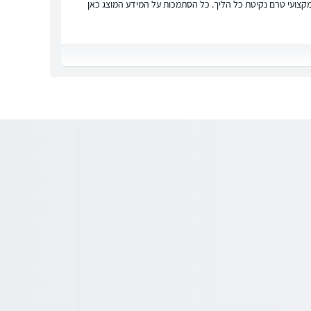
ץ מקצועי טרם נקיטת כל הליך. כל הסתמכות על המידע המוצג כאן