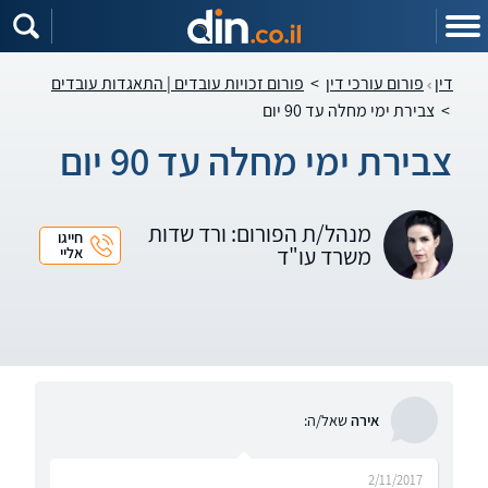
דין
פורום עורכי דין
>
פורום זכויות עובדים | התאגדות עובדים
>
צבירת ימי מחלה עד 90 יום
צבירת ימי מחלה עד 90 יום
מנהל/ת הפורום: ורד שדות
חייגו
משרד עו"ד
אליי
אירה
שאל/ה:
2/11/2017