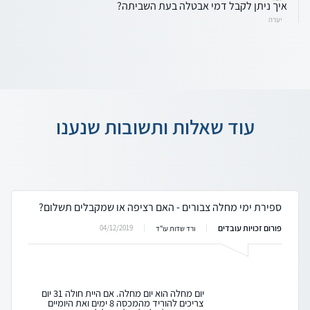
איך ניתן לקבל דמי אבטלה בעת השביתה?
יערה
עוד שאלות ותשובות שנענו
ספירת ימי מחלה צבורים - האם רציפה או שמקבלים תשלום?
פורום זכויות עובדים
04/12/2019
ורד שדות עו"ד
יום מחלה הוא יום מחלה. אם היית חולה 31 יום
צריכים להוריד מהמכסה 8 ימים ואת היומיים