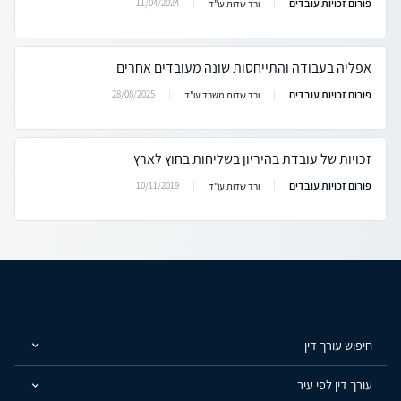
פורום זכויות עובדים
11/04/2024
ורד שדות עו"ד
אפליה בעבודה והתייחסות שונה מעובדים אחרים
פורום זכויות עובדים
28/08/2025
ורד שדות משרד עו"ד
זכויות של עובדת בהיריון בשליחות בחוץ לארץ
פורום זכויות עובדים
10/11/2019
ורד שדות עו"ד
חיפוש עורך דין
עורך דין לפי עיר