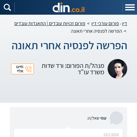
דין
פורום עורכי דין
>
פורום זכויות עובדים | התאגדות עובדים
>
הפרשה לפנסיה אחרי תאונה
הפרשה לפנסיה אחרי תאונה
מנהל/ת הפורום: ורד שדות
חייגו
משרד עו"ד
אליי
עמי
שאל/ה:
15/1/2018