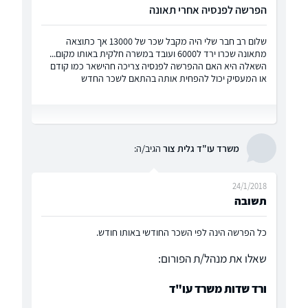
הפרשה לפנסיה אחרי תאונה
שלום רב חבר שלי היה מקבל שכר של 13000 אך כתוצאה
מתאונה שכרו ירד ל6000 ועובד במשרה חלקית באותו מקום...
השאלה היא האם ההפרשה לפנסיה צריכה חהישאר כמו קודם
או המעסיק יכול להפחית אותה בהתאם לשכר החדש
משרד עו"ד גלית צור
הגיב/ה:
24/1/2018
תשובה
כל הפרשה הינה לפי השכר החודשי באותו חודש.
שאלו את מנהל/ת הפורום:
ורד שדות משרד עו"ד