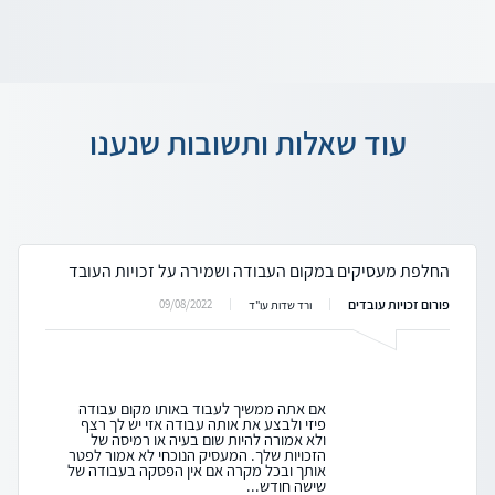
עוד שאלות ותשובות שנענו
החלפת מעסיקים במקום העבודה ושמירה על זכויות העובד
פורום זכויות עובדים
09/08/2022
ורד שדות עו"ד
אם אתה ממשיך לעבוד באותו מקום עבודה
פיזי ולבצע את אותה עבודה אזי יש לך רצף
ולא אמורה להיות שום בעיה או רמיסה של
הזכויות שלך. המעסיק הנוכחי לא אמור לפטר
אותך ובכל מקרה אם אין הפסקה בעבודה של
שישה חודש...