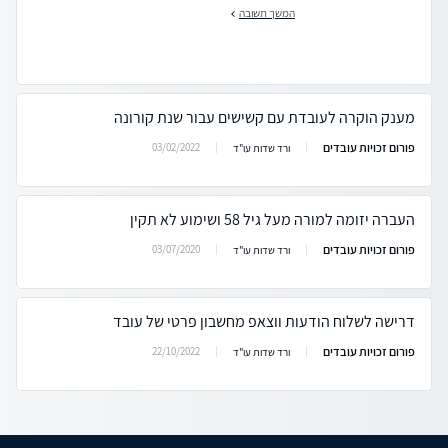
המשך תשובה
מענק הוקרה לעובדת עם קשישים עבור שנת קורונה
פורום זכויות עובדים
03/02/2022
ורד שדות עו"ד
העברה יזומה למורה מעל גיל 58 ושימוע לא תקין
פורום זכויות עובדים
03/07/2020
ורד שדות עו"ד
דרישה לשלוח הודעות ווצאפ מחשבון פרטי של עובד
פורום זכויות עובדים
22/10/2022
ורד שדות עו"ד