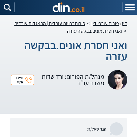
דין
פורום עורכי דין
>
פורום זכויות עובדים | התאגדות עובדים
>
ואני חסרת אונים.בבקשה עזרה
ואני חסרת אונים.בבקשה
עזרה
מנהל/ת הפורום: ורד שדות
חייגו
משרד עו"ד
אליי
הגר
שאל/ה: