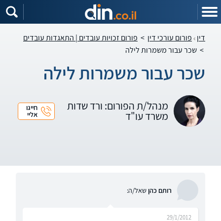
דין
פורום עורכי דין
>
פורום זכויות עובדים | התאגדות עובדים
>
שכר עבור משמרות לילה
שכר עבור משמרות לילה
מנהל/ת הפורום: ורד שדות
חייגו
משרד עו"ד
אליי
רותם כהן
שאל/ה:
29/1/2012