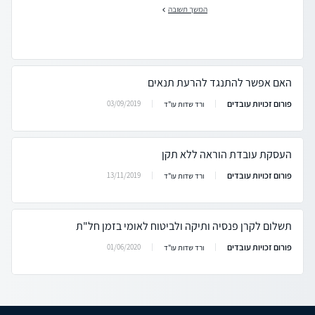
המשך תשובה
האם אפשר להתנגד להרעת תנאים
פורום זכויות עובדים
03/09/2019
ורד שדות עו"ד
העסקת עובדת הוראה ללא תקן
פורום זכויות עובדים
13/11/2019
ורד שדות עו"ד
תשלום לקרן פנסיה ותיקה ולביטוח לאומי בזמן חל"ת
פורום זכויות עובדים
01/06/2020
ורד שדות עו"ד