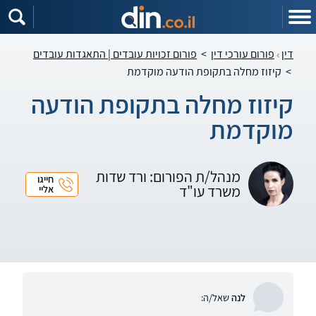
דין
פורום עורכי דין
>
פורום זכויות עובדים | התאגדות עובדים
>
קיזוז מחלה בתקופת הודעה מוקדמת
קיזוז מחלה בתקופת הודעה
מוקדמת
מנהל/ת הפורום: ורד שדות
חייגו
משרד עו"ד
אליי
לנה
שאל/ה: