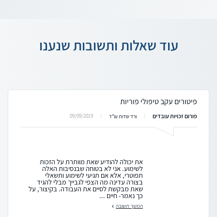
עוד שאלות ותשובות שנענו
פיטורים עקב טיפולי פוריות
פורום זכויות עובדים
09/09/2019
ורד שדות עו"ד
את יכולה להודיע שאת מוותרת על הזכות
לשימוע. אני לא בטוחה שבנסיבות האלה
תפוטרי, אלא אם תגיעי לשימוע ותשאלי
בצורה עדינה מה הצפי לגבייך מבלי להגיד
שאת מבקשת לסיים את העבודה. בקיצור, על
כך נאמר- חיים ...
המשך תשובה