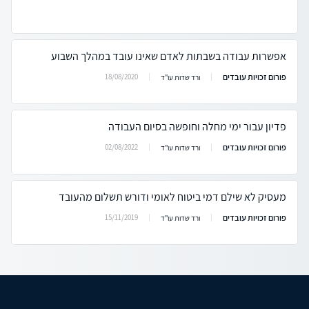
אפשרות עבודה בשבתות לאדם שאינו עובד במהלך השבוע
פורום זכויות עובדים
18/08/2020
ורד שדות עו"ד
פדיון עבור ימי מחלה וחופשה בסיום העבודה
פורום זכויות עובדים
02/08/2022
ורד שדות עו"ד
מעסיק לא שילם דמי ביטוח לאומי ודורש תשלום מהעובד
פורום זכויות עובדים
15/11/2019
ורד שדות עו"ד