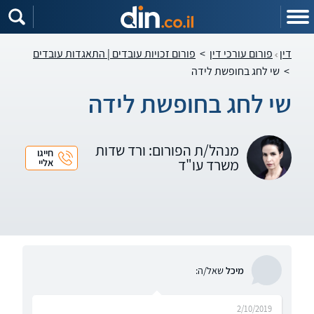
דין
פורום עורכי דין
>
פורום זכויות עובדים | התאגדות עובדים
>
שי לחג בחופשת לידה
שי לחג בחופשת לידה
מנהל/ת הפורום: ורד שדות
חייגו
משרד עו"ד
אליי
מיכל
שאל/ה:
2/10/2019