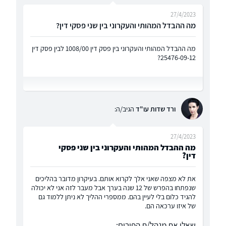
27/4/2023
מה ההבדל המהותי והעקרוני בין שני פסקי דין?
מה ההבדל המהותי והעקרוני בין פסק דין 1008/00 לבין פסק דין
25476-09-12?
ורד שדות עו"ד
הגיב/ה:
27/4/2023
מה ההבדל המהותי והעקרוני בין שני פסקי
דין?
את לא מצפה שאני אלך לקרוא אותם. בעיקרון מדובר בהליכים
שנפתחו בהפרש של 12 שנה בערך אבל מעבר לזה אני לא יכולה
להגיד כלום בלי לעיין בהם. ממספרי ההליך לא ניתן ללמוד גם
של איזו ערכאה הם.
שאלו את מנהל/ת הפורום: