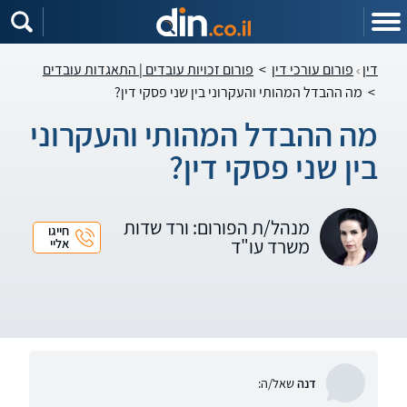
דין
פורום עורכי דין
>
פורום זכויות עובדים | התאגדות עובדים
>
מה ההבדל המהותי והעקרוני בין שני פסקי דין?
מה ההבדל המהותי והעקרוני
בין שני פסקי דין?
מנהל/ת הפורום: ורד שדות
חייגו
משרד עו"ד
אליי
דנה
שאל/ה: