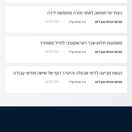
ניצול ימי חופשה לאחר חזרה מחופשת לידה
פורום זכויות עובדים
10/09/2020
ורד שדות עו"ד
משמעות תלוש שכר רטרואקטיבי לחייל משוחרר
פורום זכויות עובדים
04/09/2023
ורד שדות עו"ד
הגשת תביעה לדמי אבטלה והיעדר רצף של שישה חודשי עבודה
פורום זכויות עובדים
18/06/2020
ורד שדות עו"ד