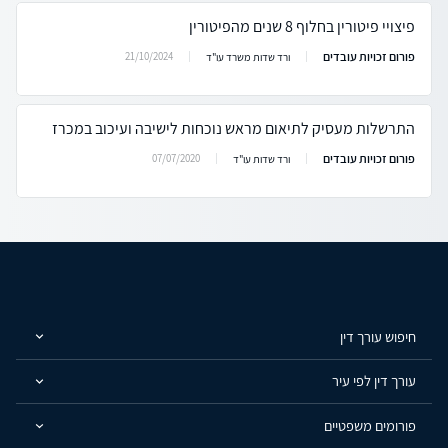
פיצויי פיטורין בחלוף 8 שנים מהפיטורין
פורום זכויות עובדים
21/10/2024
ורד שדות משרד עו"ד
התרשלות מעסיק לתיאום מראש נוכחות לישיבה ועיכוב במכרז
פורום זכויות עובדים
07/07/2020
ורד שדות עו"ד
חיפוש עורך דין
עורך דין לפי עיר
פורומים משפטיים