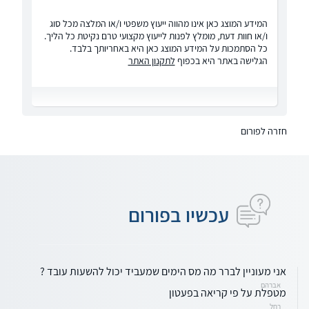
המידע המוצג כאן אינו מהווה ייעוץ משפטי ו/או המלצה מכל סוג
ו/או חוות דעת, מומלץ לפנות לייעוץ מקצועי טרם נקיטת כל הליך.
כל הסתמכות על המידע המוצג כאן היא באחריותך בלבד.
הגלישה באתר היא בכפוף
לתקנון האתר
חזרה לפורום
עכשיו בפורום
אני מעוניין לברר מה מס הימים שמעביד יכול להשעות עובד ?
אברהם
מטפלת על פי קריאה בפעטון
רחל