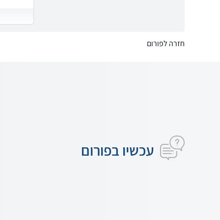
חזרה לפורום
עכשיו בפורום