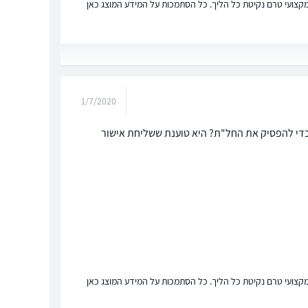
ץ מקצועי טרם נקיטת כל הליך. כל הסתמכות על המידע המוצג כאן
1/7/2020
כדי להפסיק את החל"ת? היא טוענת ששליחת אישור
ץ מקצועי טרם נקיטת כל הליך. כל הסתמכות על המידע המוצג כאן