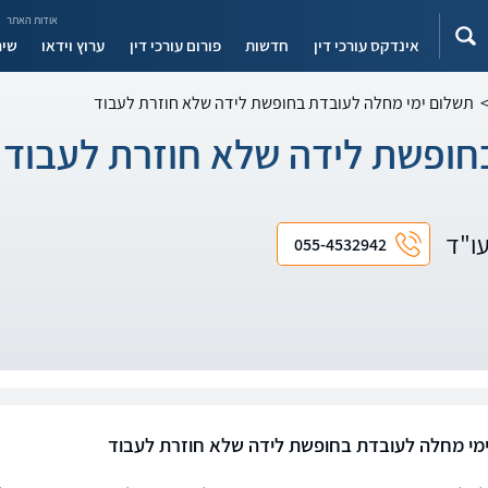
אודות האתר
אינדקס עורכי דין
חדשות
פורום עורכי דין
ערוץ וידאו
שיר
תשלום ימי מחלה לעובדת בחופשת לידה שלא חוזרת לעבוד
חופשת לידה שלא חוזרת לעבוד
עו"ד
055-4532942
מי מחלה לעובדת בחופשת לידה שלא חוזרת לעבוד