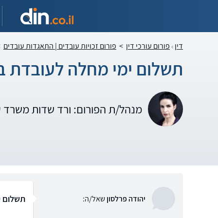
דין
פורום עורכי דין
>
פורום זכויות עובדים | התאגדות עובדים
>
תשלום ימי מחלה לעובדת ב
מנהל/ת הפורום: ורד שדות משרד 
תשלום י
יהודה פרלסון
שאל/ה: