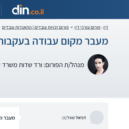
דין
פורום עורכי דין
>
פורום זכויות עובדים | התאגדות עובדים
>
מעבר מקום עבודה בעקבות א
מנהל/ת הפורום: ורד שדות משרד 
מעבר מק
דניאל
שאל/ה: