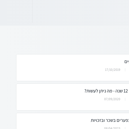
ים
17/10/2019
?
07/09/2020
פערים בשכר ובזכויות
08/04/2023