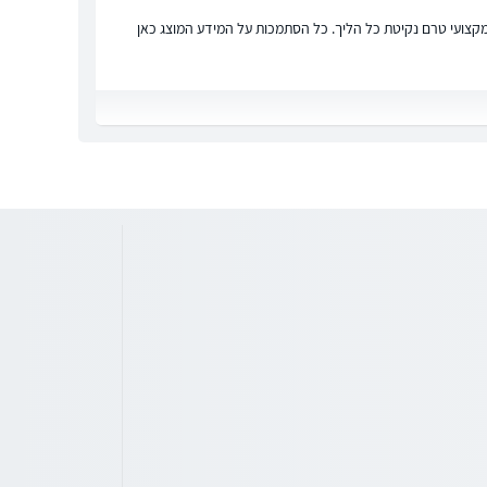
ץ מקצועי טרם נקיטת כל הליך. כל הסתמכות על המידע המוצג כאן