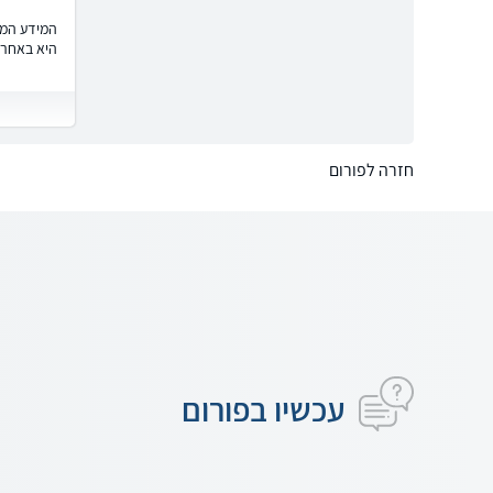
המידע המוצ
היא באחרי
חזרה לפורום
עכשיו בפורום