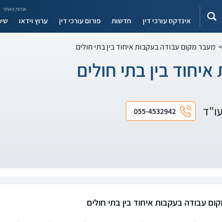
אודות האתר
אינדקס עורכי דין
חדשות
פורום עורכי דין
ערוץ וידאו
שיר
מעבר מקום עבודה בעקבות איחוד בין בתי חולים
יחוד בין בתי חולים
עו"ד
055-4532942
ום עבודה בעקבות איחוד בין בתי חולים