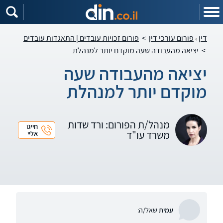
דין
פורום עורכי דין
>
פורום זכויות עובדים | התאגדות עובדים
>
יציאה מהעבודה שעה מוקדם יותר למנהלת
יציאה מהעבודה שעה
מוקדם יותר למנהלת
מנהל/ת הפורום: ורד שדות
חייגו
משרד עו"ד
אליי
עמית
שאל/ה: