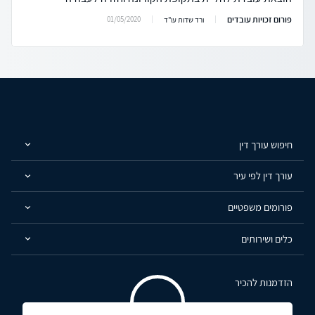
פורום זכויות עובדים
01/05/2020
ורד שדות עו"ד
חיפוש עורך דין
עורך דין לפי עיר
פורומים משפטיים
כלים ושירותים
הזדמנות להכיר