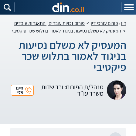
דין
פורום עורכי דין
>
פורום זכויות עובדים | התאגדות עובדים
>
המעסיק לא משלם נסיעות בניגוד לאמור בתלוש שכר פיקטיבי
המעסיק לא משלם נסיעות
בניגוד לאמור בתלוש שכר
פיקטיבי
מנהל/ת הפורום: ורד שדות
חייגו
משרד עו"ד
אליי