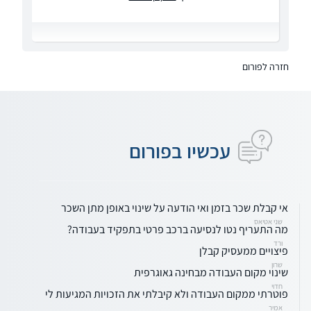
חזרה לפורום
עכשיו בפורום
אי קבלת שכר בזמן ואי הודעה על שינוי באופן מתן השכר
שני אטיאס
מה התעריף נטו לנסיעה ברכב פרטי בתפקיד בעבודה?
ורד
פיצויים ממעסיק קבלן
שרון
שינוי מקום העבודה מבחינה גאוגרפית
חדוי
פוטרתי ממקום העבודה ולא קיבלתי את הזכויות המגיעות לי
אמיר