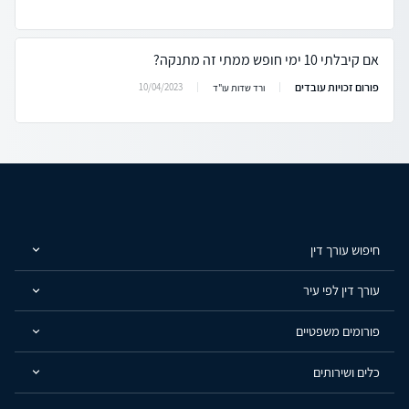
אם קיבלתי 10 ימי חופש ממתי זה מתנקה?
פורום זכויות עובדים
10/04/2023
ורד שדות עו"ד
חיפוש עורך דין
עורך דין לפי עיר
פורומים משפטיים
כלים ושירותים