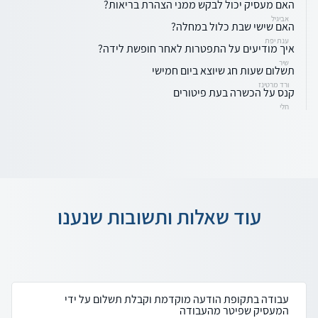
האם מעסיק יכול לבקש ממני הצהרת בריאות?
אביגיל
האם שישי שבת כלול במחלה?
ענת יפת
איך מודיעים על התפטרות לאחר חופשת לידה?
שיר
תשלום שעות חג שיוצא ביום חמישי
ורד מרטינז
קנס על הכשרה בעת פיטורים
חלי
עוד שאלות ותשובות שנענו
עבודה בתקופת הודעה מוקדמת וקבלת תשלום על ידי
המעסיק שפיטר מהעבודה