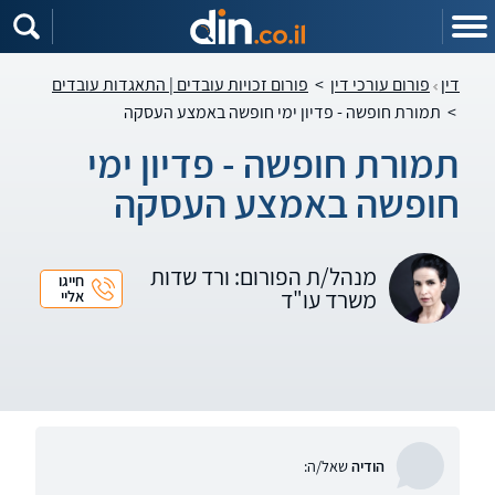
דין
פורום עורכי דין
>
פורום זכויות עובדים | התאגדות עובדים
>
תמורת חופשה - פדיון ימי חופשה באמצע העסקה
תמורת חופשה - פדיון ימי
חופשה באמצע העסקה
מנהל/ת הפורום: ורד שדות
חייגו
משרד עו"ד
אליי
הודיה
שאל/ה: