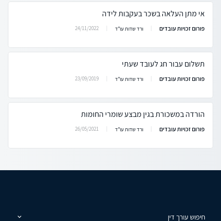
אי מתן העלאה בשכר בעקבות לידה
פורום זכויות עובדים
24/11/2022
ורד שדות עו"ד
תשלום עבור חג לעובד שעתי
פורום זכויות עובדים
23/09/2019
ורד שדות עו"ד
הורדה במשכורת בגין מבצע שומרי החומות
פורום זכויות עובדים
26/05/2021
ורד שדות עו"ד
חיפוש עורך דין