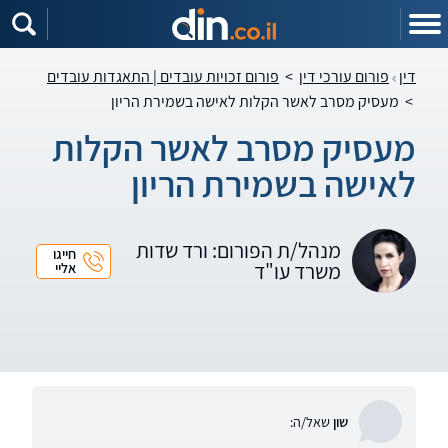
דין
פורום עורכי דין
>
פורום זכויות עובדים | התאגדות עובדים
>
מעסיק מסרב לאשר הקלות לאישה בשמירת הריון
מעסיק מסרב לאשר הקלות
לאישה בשמירת הריון
מנהל/ת הפורום: ורד שדות
חייגו
משרד עו"ד
אליי
שון
שאל/ה: