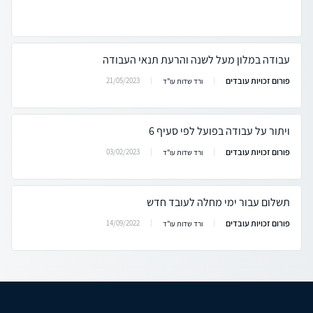
עבודה במלון מעל לשנה והרעת תנאי העבודה
פורום זכויות עובדים
21/05/2023
ורד שדות עו"ד
ויתור על עבודה בפועל לפי סעיף 6
פורום זכויות עובדים
03/02/2023
ורד שדות עו"ד
תשלום עבור ימי מחלה לעובד חדש
פורום זכויות עובדים
14/09/2022
ורד שדות עו"ד