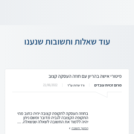
עוד שאלות ותשובות שנענו
פיטורי אישה בהריון עם חוזה העסקה קצוב
פורום זכויות עובדים
21/06/2022
ורד שדות עו"ד
בחוזה העסקה לתקופה קצובה יהיה כתוב מהי
התקופה הקצובה לגביה מדובר ומשם ניתן
יהיה ללמוד את התשובה לשאלה שנשאלה. ...
המשך תשובה