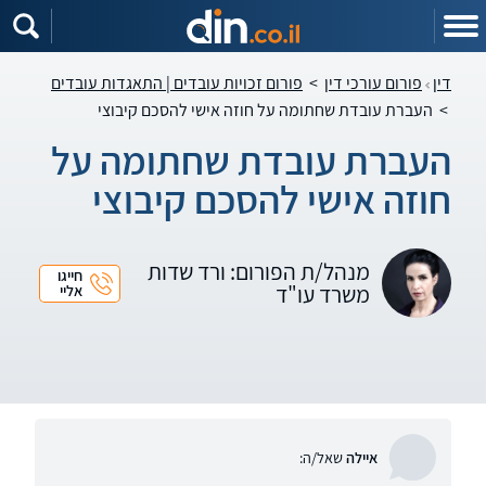
דין
פורום עורכי דין
>
פורום זכויות עובדים | התאגדות עובדים
>
העברת עובדת שחתומה על חוזה אישי להסכם קיבוצי
העברת עובדת שחתומה על
חוזה אישי להסכם קיבוצי
מנהל/ת הפורום: ורד שדות
חייגו
משרד עו"ד
אליי
איילה
שאל/ה: