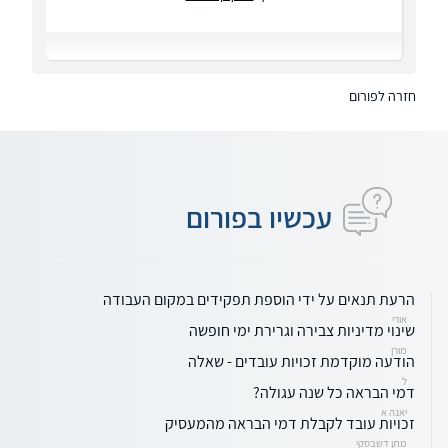
חזרה לפורום
עכשיו בפורום
הרעת תנאים על ידי הוספת תפקידים במקום העבודה
אורי
שינוי מדיניות צבירה וגרירת ימי חופשה
מורן
הודעה מוקדמת זכויות עובדים - שאלה
ל
דמי הבראה כל שנה עגולה?
יאנה א
זכויות עובד לקבלת דמי הבראה מהמעסיק
מתן דשבסקי