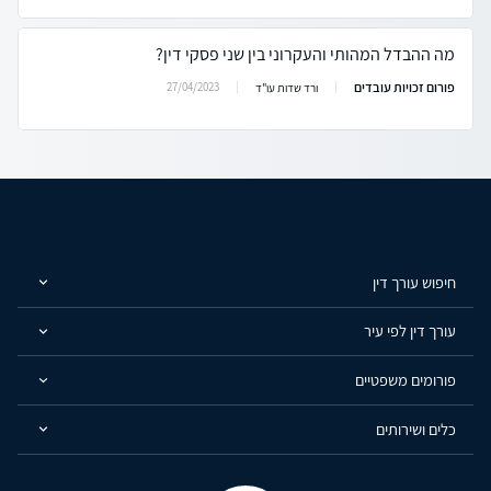
מה ההבדל המהותי והעקרוני בין שני פסקי דין?
פורום זכויות עובדים
27/04/2023
ורד שדות עו"ד
חיפוש עורך דין
עורך דין לפי עיר
פורומים משפטיים
כלים ושירותים