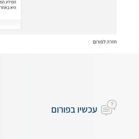
המידע המוצ
היא באחרי
חזרה לפורום
עכשיו בפורום