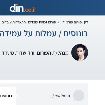
דין
פורום עורכי דין
>
פורום זכויות עובדים | התאגדות עובדים
>
בונוסים / עמלות על עמידה
מנהל/ת הפורום: ורד שדות משרד 
בונוסים
נתנאל
שאל/ה: