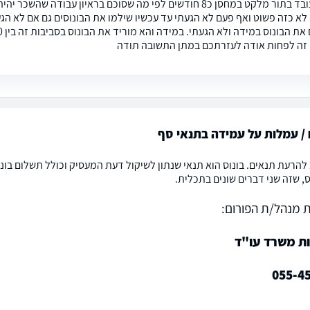
 זה לפחות אודה לעזרתכם במתן התשובה תודה
 / עמלות על עמידה בתנאי סף
, שזה שני דברים שונים בתכלית.
 מנהל/ת הפורום:
ות משרד עו"ד
055-4