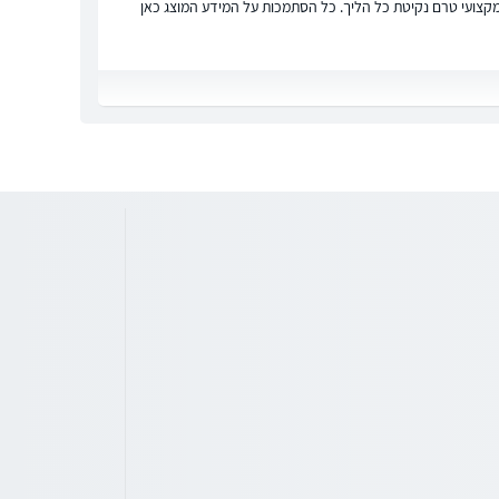
ץ מקצועי טרם נקיטת כל הליך. כל הסתמכות על המידע המוצג כאן