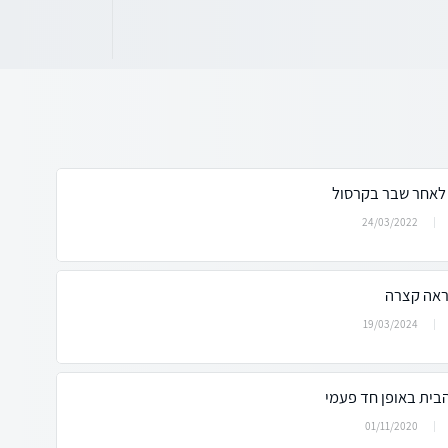
 לאחר שבר בקרסול
24/03/2022
ראה קצרה
19/03/2024
בית באופן חד פעמי
01/11/2020