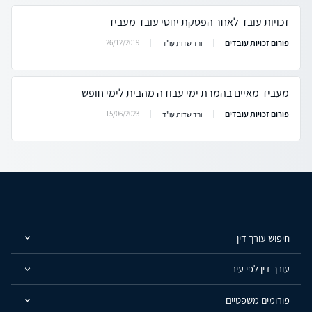
זכויות עובד לאחר הפסקת יחסי עובד מעביד
פורום זכויות עובדים
26/12/2019
ורד שדות עו"ד
מעביד מאיים בהמרת ימי עבודה מהבית לימי חופש
פורום זכויות עובדים
15/06/2023
ורד שדות עו"ד
חיפוש עורך דין
עורך דין לפי עיר
פורומים משפטיים