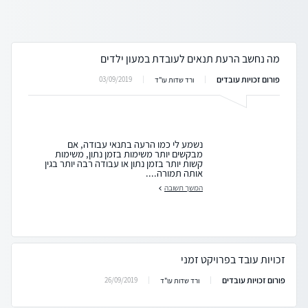
מה נחשב הרעת תנאים לעובדת במעון ילדים
פורום זכויות עובדים
03/09/2019
ורד שדות עו"ד
נשמע לי כמו הרעה בתנאי עבודה, אם
מבקשים יותר משימות בזמן נתון, משימות
קשות יותר בזמן נתון או עבודה רבה יותר בגין
אותה תמורה....
המשך תשובה
זכויות עובד בפרויקט זמני
פורום זכויות עובדים
26/09/2019
ורד שדות עו"ד