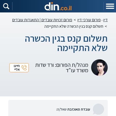
דין
פורום עורכי דין
>
פורום זכויות עובדים | התאגדות עובדים
>
תשלום קנס בגין הכשרה שלא התקיימה
תשלום קנס בגין הכשרה
שלא התקיימה
מנהל/ת הפורום: ורד שדות
חייגו
משרד עו"ד
אליי
עובדת מאוכזבת
שאל/ה: