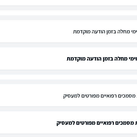
ימי מחלה בזמן הודעה מוקדמת
ימי מחלה בזמן הודעה מוקדמת
סמכים רפואיים מפורטים למעסיק
מסמכים רפואיים מפורטים למעסיק