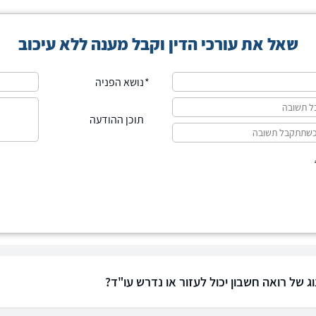
שאל את עורכי הדין וקבל מענה ללא עיכוב
נושא הפניה
תוכן ההודעה
ג של רואה חשבון יכול לעזור או נדרש עו"ד?