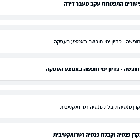
פיטורים התפטרות עקב מעבר דירה
ופשה - פדיון ימי חופשה באמצע העסקה
ופשה - פדיון ימי חופשה באמצע העסקה
קרן פנסיה וקבלת פנסיה רטרואקטיבית
קרן פנסיה וקבלת פנסיה רטרואקטיבית