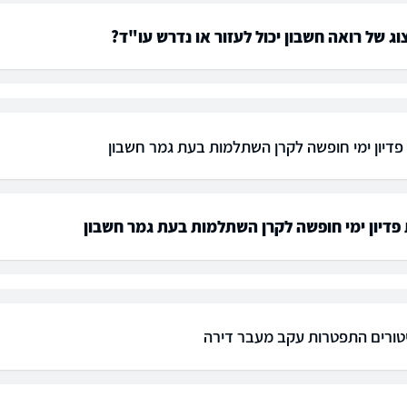
וג של רואה חשבון יכול לעזור או נדרש עו"ד?
דיון ימי חופשה לקרן השתלמות בעת גמר חשבון
דיון ימי חופשה לקרן השתלמות בעת גמר חשבון
פיטורים התפטרות עקב מעבר דירה