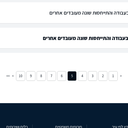
עבודה והתייחסות שונה מעובדים אחרים
עבודה והתייחסות שונה מעובדים אחרים
10
9
8
7
6
5
4
3
2
1
ין לפי עיר
פורומים משפטיים
כלים ושירותים