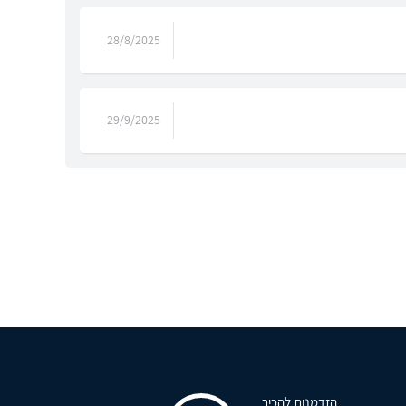
28/8/2025
29/9/2025
הזדמנות להכיר