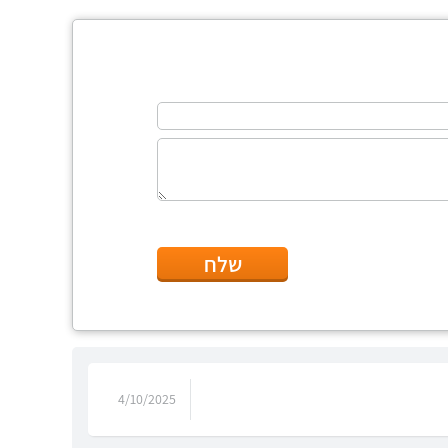
שלח
4/10/2025