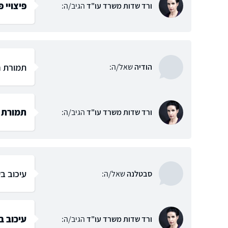
פיצויי 
ורד שדות משרד עו"ד
הגיב/ה:
תמורת ח
הודיה
שאל/ה:
תמורת ח
ורד שדות משרד עו"ד
הגיב/ה:
עיכוב ב
סבטלנה
שאל/ה:
עיכוב ב
ורד שדות משרד עו"ד
הגיב/ה: