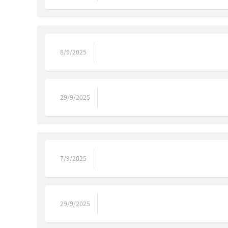
8/9/2025
29/9/2025
7/9/2025
29/9/2025