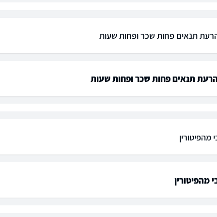
עת תנאים פחות שכר ופחות שעות
רעת תנאים פחות שכר ופחות שעות
 מהפיטורין
י מהפיטורין