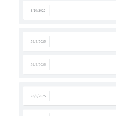
8/10/2025
29/9/2025
29/9/2025
25/9/2025