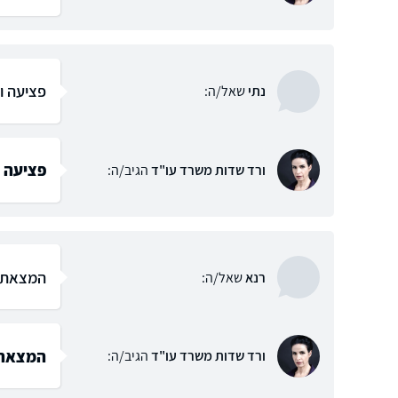
פציעה ו
נתי
שאל/ה:
פציעה ו
ורד שדות משרד עו"ד
הגיב/ה:
המצאת מ
רנא
שאל/ה:
המצאת 
ורד שדות משרד עו"ד
הגיב/ה: