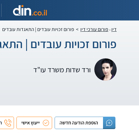
דין
פורום עורכי דין
>
פורום זכויות עובדים | התאגדות עובדים
פורום זכויות עובדים | התא
ורד שדות משרד עו"ד
הוספת הודעה חדשה
ייעוץ אישי
חי