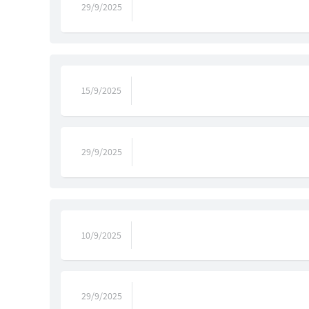
29/9/2025
15/9/2025
29/9/2025
10/9/2025
29/9/2025