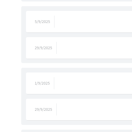
5/9/2025
29/9/2025
1/9/2025
29/9/2025