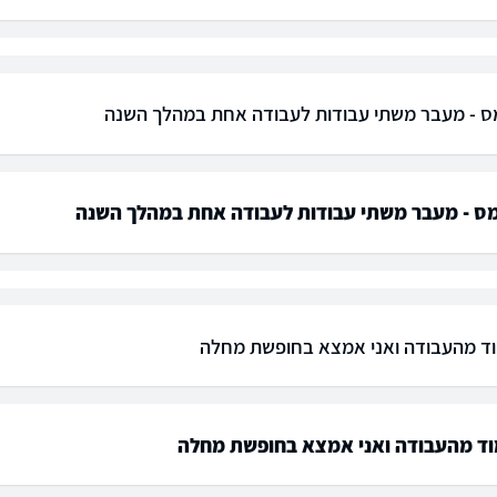
ס - מעבר משתי עבודות לעבודה אחת במהלך השנה
מס - מעבר משתי עבודות לעבודה אחת במהלך השנה
ד מהעבודה ואני אמצא בחופשת מחלה
וד מהעבודה ואני אמצא בחופשת מחלה