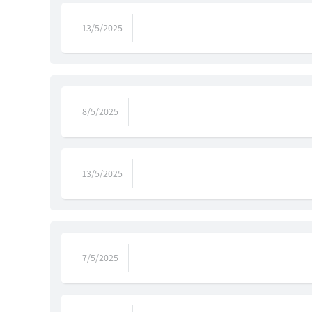
13/5/2025
8/5/2025
13/5/2025
7/5/2025