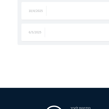
10/4/2025
6/5/2025
הזדמנות להכיר