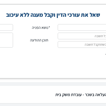
שאל את עורכי הדין וקבל מענה ללא עיכוב
נושא הפניה
תוכן ההודעה
לאה בשכר - עובדת משק בית