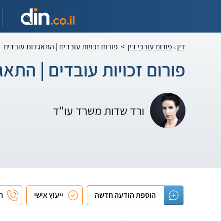
דין
פורום עורכי דין
>
פורום זכויות עובדים | התאגדות עובדים
פורום זכויות עובדים | התא
ורד שדות משרד עו"ד
הוספת הודעה חדשה
ייעוץ אישי
חי