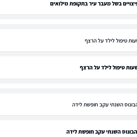
צויים בשל מעבר עיר בתקופת מילואים
עות טיפול לילד על הרצף
שעות טיפול לילד על הרצף
הבונוס השנתי עקב חופשת לידה
הבונוס השנתי עקב חופשת לידה