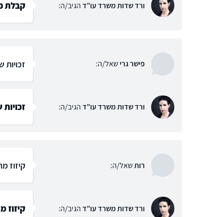
קבלת פי
ורד שדות משרד עו"ד
הגיב/ה:
זכויות ש
פישר גרי
שאל/ה:
זכויות 
ורד שדות משרד עו"ד
הגיב/ה:
קיזוז מ
רות
שאל/ה:
קיזוז מ
ורד שדות משרד עו"ד
הגיב/ה: