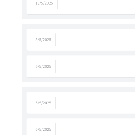
13/5/2025
5/5/2025
6/5/2025
5/5/2025
6/5/2025