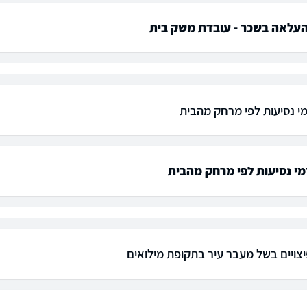
עלאה בשכר - עובדת משק בית
מי נסיעות לפי מרחק מהבית
מי נסיעות לפי מרחק מהבית
צויים בשל מעבר עיר בתקופת מילואים