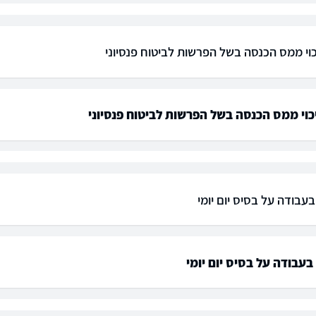
יכוי ממס הכנסה בשל הפרשות לביטוח פנסיוני
יכוי ממס הכנסה בשל הפרשות לביטוח פנסיוני
עבודה על בסיס יום יומי
עבודה על בסיס יום יומי