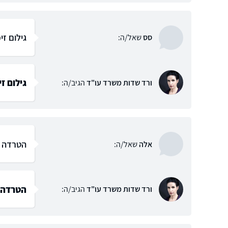
גילום ז
סס
שאל/ה:
גילום ז
ורד שדות משרד עו"ד
הגיב/ה:
הטרדה ב
אלה
שאל/ה:
הטרדה ב
ורד שדות משרד עו"ד
הגיב/ה: