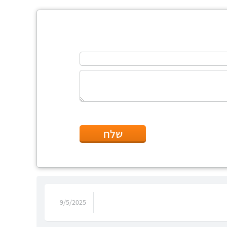
שלח
9/5/2025