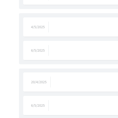
4/5/2025
6/5/2025
20/4/2025
6/5/2025