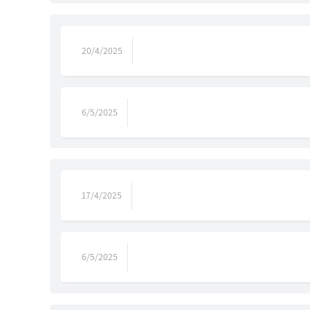
20/4/2025
6/5/2025
17/4/2025
6/5/2025