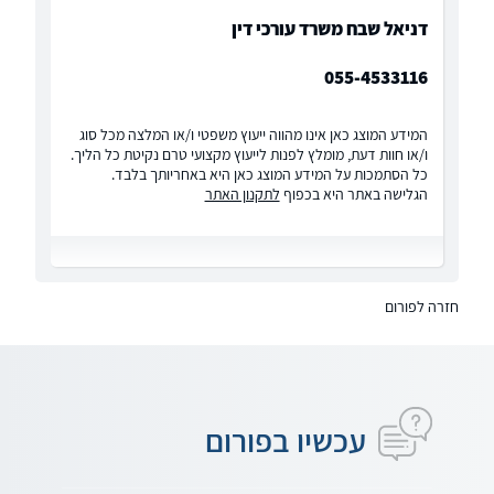
דניאל שבח משרד עורכי דין
055-4533116
המידע המוצג כאן אינו מהווה ייעוץ משפטי ו/או המלצה מכל סוג
ו/או חוות דעת, מומלץ לפנות לייעוץ מקצועי טרם נקיטת כל הליך.
כל הסתמכות על המידע המוצג כאן היא באחריותך בלבד.
הגלישה באתר היא בכפוף
לתקנון האתר
חזרה לפורום
עכשיו בפורום