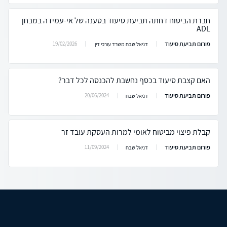
חברת הביטוח דחתה תביעת סיעוד בטענה של אי-עמידה במבחן
ADL
פורום תביעת סיעוד
19/02/2026
דניאל שבח משרד עורכי דין
האם קצבת סיעוד בכסף נחשבת להכנסה לכל דבר?
פורום תביעת סיעוד
20/06/2024
דניאל שבח
קבלת פיצוי מביטוח לאומי למרות העסקת עובד זר
פורום תביעת סיעוד
11/09/2024
דניאל שבח