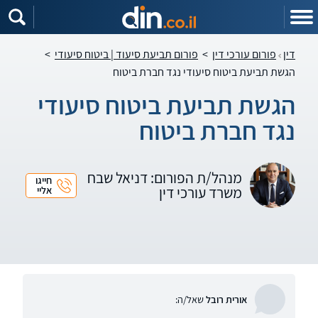
דין
פורום עורכי דין
>
פורום תביעת סיעוד | ביטוח סיעודי
>
הגשת תביעת ביטוח סיעודי נגד חברת ביטוח
הגשת תביעת ביטוח סיעודי
נגד חברת ביטוח
מנהל/ת הפורום: דניאל שבח
חייגו
משרד עורכי דין
אליי
אורית רובל
שאל/ה: