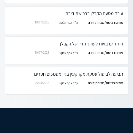
עו"ד מטעם הקבלן ברכישת דירה
פורום רכישת/מכירת דירה
18/07/2016
עו"ד אסף אלקוני
החזר ערבויות לעורך הדין של הקבלן
פורום רכישת/מכירת דירה
30/07/2023
עו"ד אסף אלקוני
תביעה לביטול עסקת מקרקעין בגין מסמכים חסרים
פורום רכישת/מכירת דירה
25/04/2018
עו"ד אסף אלקוני