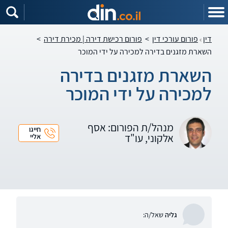
דין
פורום עורכי דין
>
פורום רכישת דירה | מכירת דירה
>
השארת מזגנים בדירה למכירה על ידי המוכר
השארת מזגנים בדירה
למכירה על ידי המוכר
מנהל/ת הפורום: אסף
חייגו
אלקוני, עו"ד
אליי
גליה
שאל/ה: