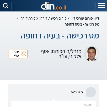
דין
פורום עורכי דין
>
פורום רכישת דירה | מכירת דירה
>
מס רכישה - בעיה דחופה
מס רכישה - בעיה דחופה
מנהל/ת הפורום: אסף
חייגו
אלקוני, עו"ד
אליי
בן
שאל/ה:
7/8/2011