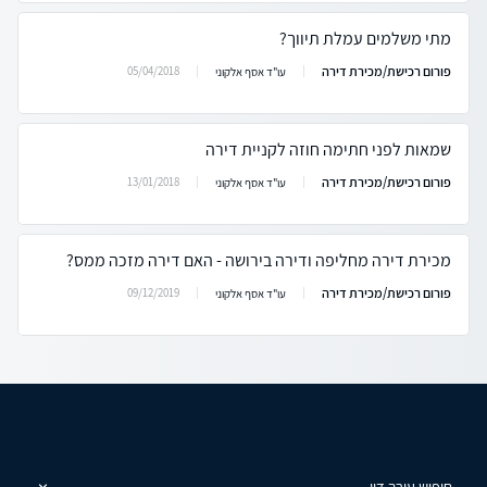
מתי משלמים עמלת תיווך?
פורום רכישת/מכירת דירה
05/04/2018
עו"ד אסף אלקוני
שמאות לפני חתימה חוזה לקניית דירה
פורום רכישת/מכירת דירה
13/01/2018
עו"ד אסף אלקוני
מכירת דירה מחליפה ודירה בירושה - האם דירה מזכה ממס?
פורום רכישת/מכירת דירה
09/12/2019
עו"ד אסף אלקוני
חיפוש עורך דין