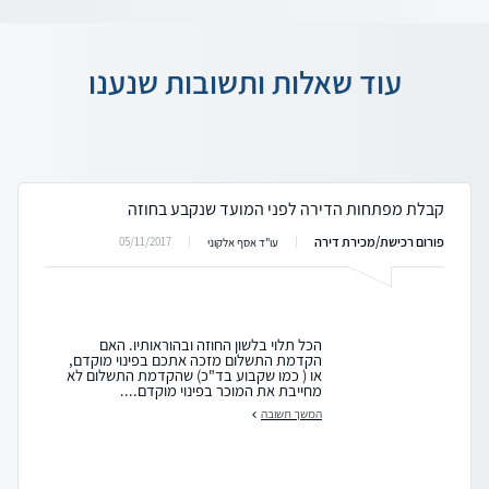
עוד שאלות ותשובות שנענו
קבלת מפתחות הדירה לפני המועד שנקבע בחוזה
פורום רכישת/מכירת דירה
05/11/2017
עו"ד אסף אלקוני
הכל תלוי בלשון החוזה ובהוראותיו. האם
הקדמת התשלום מזכה אתכם בפינוי מוקדם,
או ( כמו שקבוע בד"כ) שהקדמת התשלום לא
מחייבת את המוכר בפינוי מוקדם....
המשך תשובה