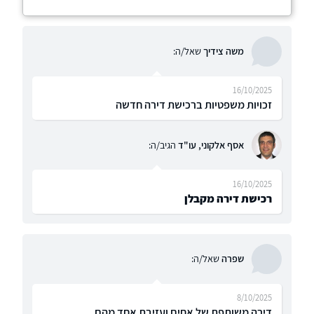
משה צידיך
שאל/ה:
16/10/2025
זכויות משפטיות ברכישת דירה חדשה
אסף אלקוני, עו"ד
הגיב/ה:
16/10/2025
רכישת דירה מקבלן
שפרה
שאל/ה:
8/10/2025
דירה משותפת של אחים ועזיבת אחד מהם