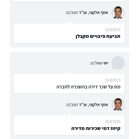
אסף אלקוני, עו"ד
הגיב/ה:
10/9/2025
תביעת פיצויים מקבלן
ישי
שאל/ה:
25/8/2025
מס על שכר דירה בהשכרה לחברה
אסף אלקוני, עו"ד
הגיב/ה:
26/8/2025
קיזוז דמי שכירות מדירה