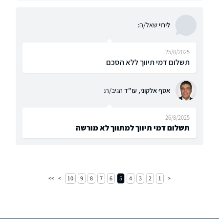
לירוי
שאל/ה:
25/8/2025
תשלום דמי תיווך ללא הסכם
אסף אלקוני, עו"ד
הגיב/ה:
26/8/2025
תשלום דמי תיווך למתווך לא מורשה
10
9
8
7
6
5
4
3
2
1