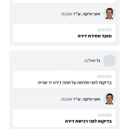
אסף אלקוני, עו"ד
הגיב/ה:
25/9/2025
מועד מסירת דירה
גל
שאל/ה:
16/9/2025
בדיקות לפני חתימה על חוזה דירה יד שנייה
אסף אלקוני, עו"ד
הגיב/ה:
16/9/2025
בדיקות לפני רכישת דירה