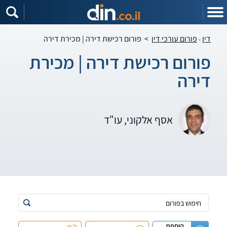
דין
פורום עורכי דין
>
פורום רכישת דירה | מכירת דירה
פורום רכישת דירה | מכירת
דירה
אסף אלקוני, עו"ד
הוספת