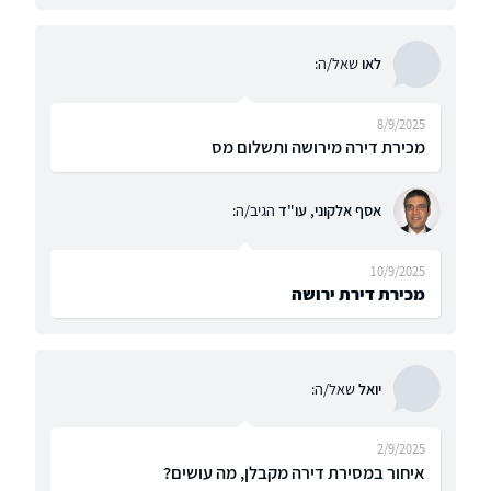
לאו
שאל/ה:
8/9/2025
מכירת דירה מירושה ותשלום מס
אסף אלקוני, עו"ד
הגיב/ה:
10/9/2025
מכירת דירת ירושה
יואל
שאל/ה:
2/9/2025
איחור במסירת דירה מקבלן, מה עושים?