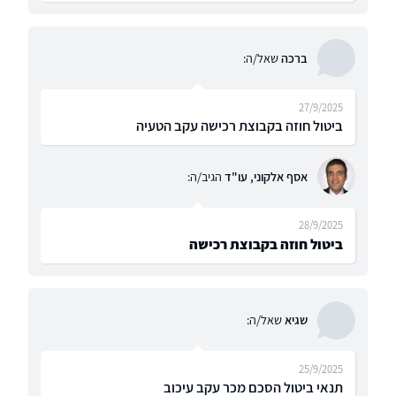
ברכה
שאל/ה:
27/9/2025
ביטול חוזה בקבוצת רכישה עקב הטעיה
אסף אלקוני, עו"ד
הגיב/ה:
28/9/2025
ביטול חוזה בקבוצת רכישה
שגיא
שאל/ה:
25/9/2025
תנאי ביטול הסכם מכר עקב עיכוב