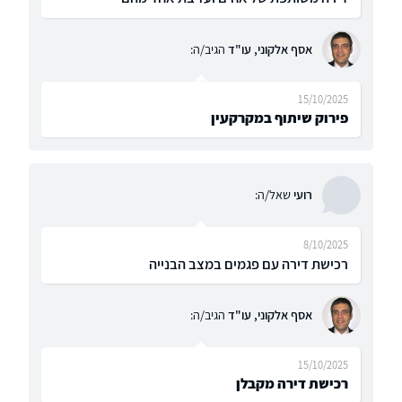
אסף אלקוני, עו"ד
הגיב/ה:
15/10/2025
פירוק שיתוף במקרקעין
רועי
שאל/ה:
8/10/2025
רכישת דירה עם פגמים במצב הבנייה
אסף אלקוני, עו"ד
הגיב/ה:
15/10/2025
רכישת דירה מקבלן