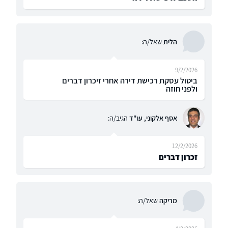
הלית
שאל/ה:
9/2/2026
ביטול עסקת רכישת דירה אחרי זיכרון דברים
ולפני חוזה
אסף אלקוני, עו"ד
הגיב/ה:
12/2/2026
זכרון דברים
מריקה
שאל/ה: