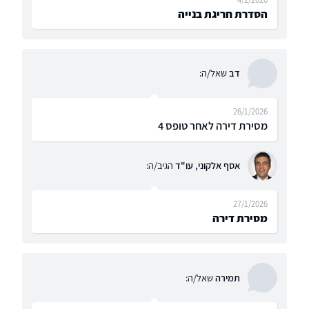
הסדרת חריגת בנייה
דב
שאל/ה:
26/1/2026
מסירת דירה לאחר טופס 4
אסף אלקוני, עו"ד
הגיב/ה:
27/1/2026
מסירת דירה
תמירה
שאל/ה: