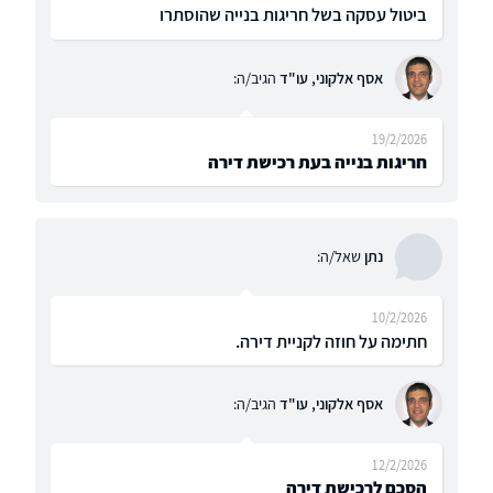
ביטול עסקה בשל חריגות בנייה שהוסתרו
אסף אלקוני, עו"ד
הגיב/ה:
19/2/2026
חריגות בנייה בעת רכישת דירה
נתן
שאל/ה:
10/2/2026
חתימה על חוזה לקניית דירה.
אסף אלקוני, עו"ד
הגיב/ה:
12/2/2026
הסכם לרכישת דירה