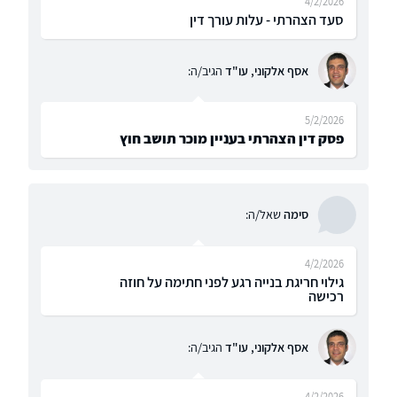
4/2/2026
סעד הצהרתי - עלות עורך דין
אסף אלקוני, עו"ד
הגיב/ה:
5/2/2026
פסק דין הצהרתי בעניין מוכר תושב חוץ
סימה
שאל/ה:
4/2/2026
גילוי חריגת בנייה רגע לפני חתימה על חוזה
רכישה
אסף אלקוני, עו"ד
הגיב/ה:
4/2/2026