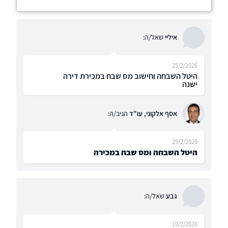
איליי
שאל/ה:
25/2/2026
היטל השבחה וחישוב מס שבח במכירת דירה
ישנה
אסף אלקוני, עו"ד
הגיב/ה:
25/2/2026
היטל השבחה ומס שבח במכירה
גבע
שאל/ה:
19/2/2026