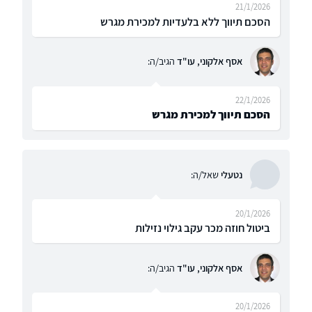
21/1/2026
הסכם תיווך ללא בלעדיות למכירת מגרש
אסף אלקוני, עו"ד
הגיב/ה:
22/1/2026
הסכם תיווך למכירת מגרש
נטעלי
שאל/ה:
20/1/2026
ביטול חוזה מכר עקב גילוי נזילות
אסף אלקוני, עו"ד
הגיב/ה:
20/1/2026