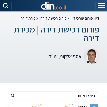
דין
פורום עורכי דין
>
פורום רכישת דירה | מכירת דירה
פורום רכישת דירה | מכירת
דירה
אסף אלקוני, עו"ד
הוספת