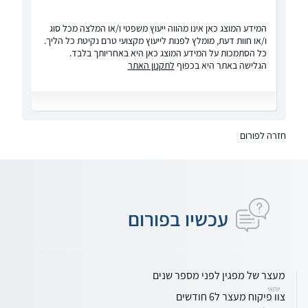
המידע המוצג כאן אינו מהווה ייעוץ משפטי ו/או המלצה מכל סוג
ו/או חוות דעת, מומלץ לפנות לייעוץ מקצועי טרם נקיטת כל הליך.
כל הסתמכות על המידע המוצג כאן היא באחריותך בלבד.
הגלישה באתר היא בכפוף
לתקנון האתר
חזרה לפורום
עכשיו בפורום
מעצר של מפגין לפני מספר שנים
יוחאי
צוו פיקוח מעצר ל6 חודשים