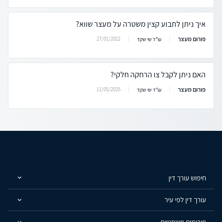
איך ניתן לתבוע קצין משטרה על מעצר שווא?
פורום מעצר
27/01/2022
עו"ד שי שקד
האם ניתן לקבל צו הרחקה חלקי?
פורום מעצר
11/05/2025
עו"ד שי שקד
חיפוש עורך דין
עורך דין לפי עיר
פורומים משפטיים