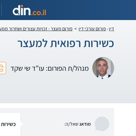
דין
פורום עורכי דין
>
פורום מעצר - זכויות עצורים ושחרור ממע
כשירות רפואית למעצר
מנהל/ת הפורום: עו"ד שי שקד
כשירות 
מודאג
שאל/ה: