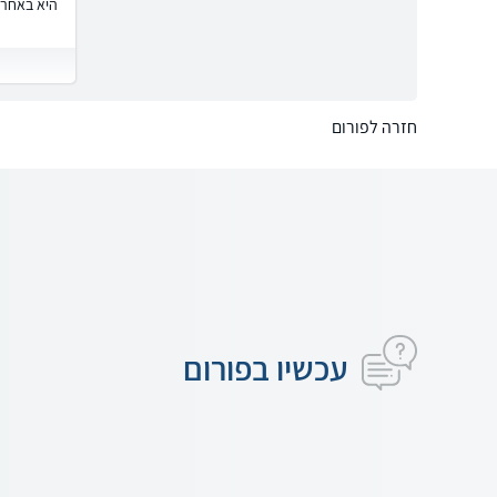
היא באחרי
חזרה לפורום
עכשיו בפורום