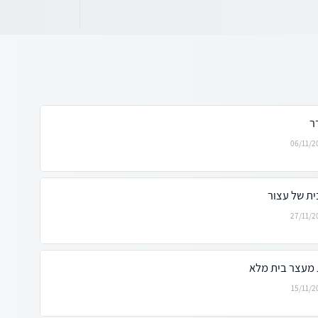
ר
06/11/2
ית של עצור
27/11/2
 מעצר בית מלא
15/11/2