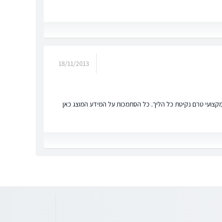
18/11/2013
ץ מקצועי טרם נקיטת כל הליך. כל הסתמכות על המידע המוצג כאן