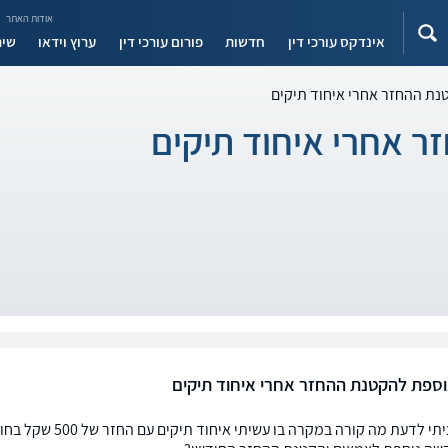
אודות האתר
אינדקס עורכי דין
חדשות
פורום עורכי דין
ערוץ וידאו
שיר
ת ההחזר אחרי איחוד תיקים
 אחרי איחוד תיקים
ספת להקטנת ההחזר אחרי איחוד תיקים
שלום, רציתי לדעת מ