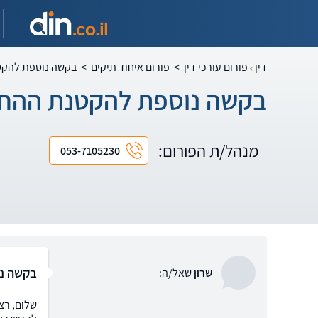
דין
פורום עורכי דין
>
פורום איחוד תיקים
>
בקשה נוספת להקטנ
בקשה נוספת להקטנת ההחזר
מנהל/ת הפורום:
053-7105230
בקשה נו
שרון
שאל/ה: