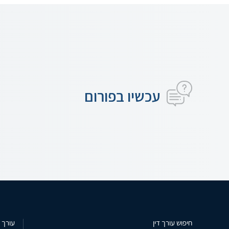
עכשיו בפורום
חיפוש עורך דין
עורך ד