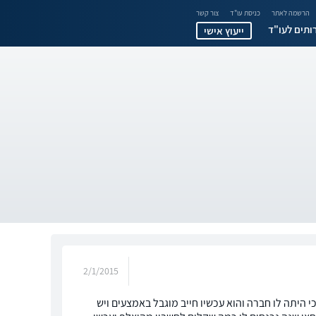
הרשמה לאתר
כניסת עו"ד
צור קשר
ותים לעו"ד
ייעוץ אישי
2/1/2015
ה תיק מאוחד כי היתה לו חברה והוא עכשיו חייב מוגבל באמצעים ויש