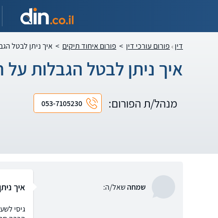
דין
פורום עורכי דין
>
פורום איחוד תיקים
>
איך ניתן לבטל הגב
איך ניתן לבטל הגבלות על ח
מנהל/ת הפורום:
053-7105230
איך ניתן
שמחה
שאל/ה: