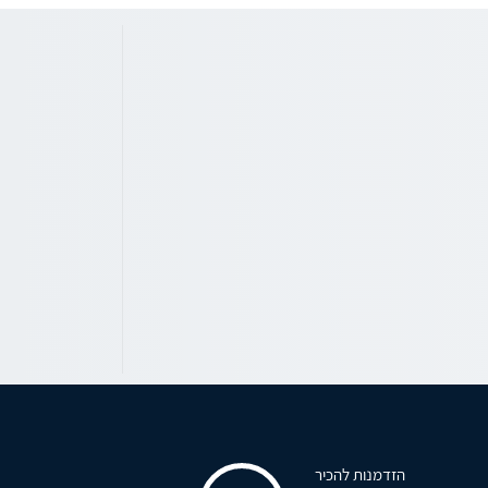
הזדמנות להכיר