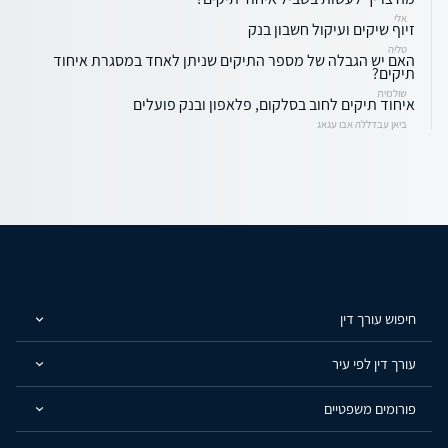
אלי
זיוף שיקים ועיקול חשבון בנק
טליה
האם יש הגבלה של מספר התיקים שניתן לאחד במסגרת איחוד
תיקים?
שולמית
איחוד תיקים לחוב בסלקום, פלאפון ובנק פועלים
ביאן עבדללה אבו עגאג
חיפוש עורך דין
עורך דין לפי עיר
פורומים משפטיים