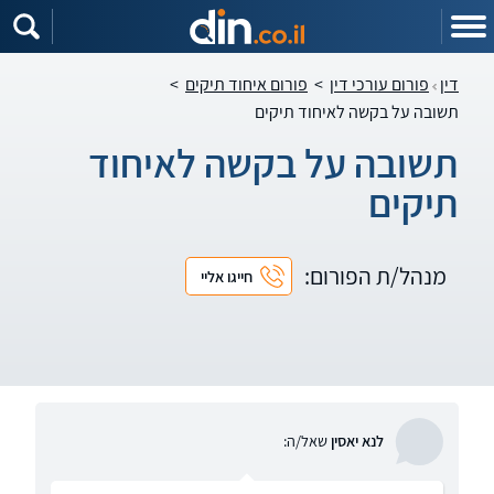
דין
פורום עורכי דין
>
פורום איחוד תיקים
>
תשובה על בקשה לאיחוד תיקים
תשובה על בקשה לאיחוד
תיקים
מנהל/ת הפורום:
חייגו אליי
לנא יאסין
שאל/ה: