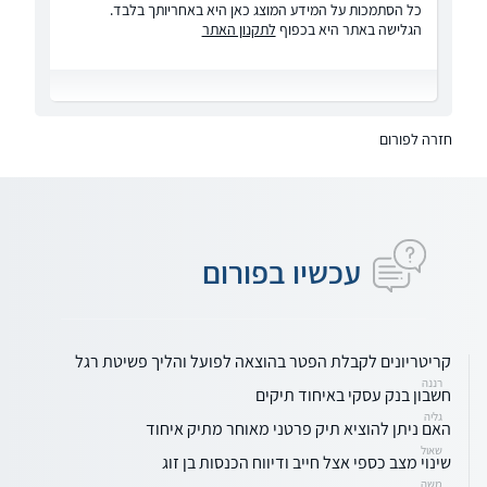
כל הסתמכות על המידע המוצג כאן היא באחריותך בלבד.
הגלישה באתר היא בכפוף
לתקנון האתר
חזרה לפורום
עכשיו בפורום
קריטריונים לקבלת הפטר בהוצאה לפועל והליך פשיטת רגל
רננה
חשבון בנק עסקי באיחוד תיקים
גליה
האם ניתן להוציא תיק פרטני מאוחר מתיק איחוד
שאול
שינוי מצב כספי אצל חייב ודיווח הכנסות בן זוג
משה