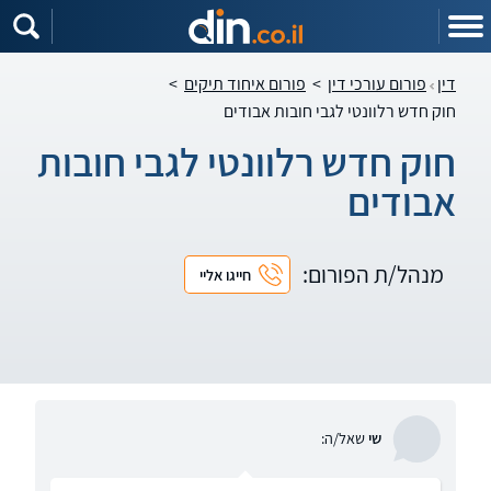
דין
פורום עורכי דין
>
פורום איחוד תיקים
>
חוק חדש רלוונטי לגבי חובות אבודים
חוק חדש רלוונטי לגבי חובות
אבודים
מנהל/ת הפורום:
חייגו אליי
שי
שאל/ה: