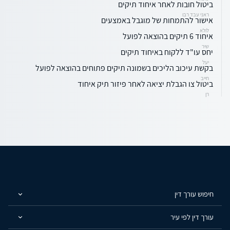
ביטול חובות לאחר איחוד תיקים
ראני עבד רבו
אישור להתמחות של מוגבל באמצעים
לולא
איחוד 6 תיקים בהוצאה לפועל
שיר
יחס עו"ד ללקוח באיחוד תיקים
יעל
בקשת עיכוב הליכים בשמונה תיקים פתוחים בהוצאה לפועל
חייב
ביטול צו הגבלת יציאה לאחר פיזור תיק איחוד
רן
חיפוש עורך דין
עורך דין לפי עיר