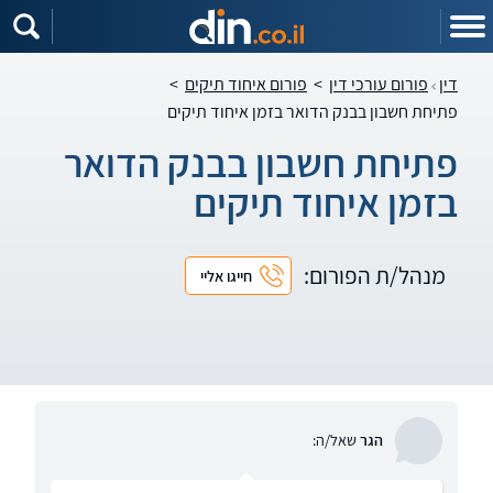
דין
פורום עורכי דין
>
פורום איחוד תיקים
>
פתיחת חשבון בבנק הדואר בזמן איחוד תיקים
פתיחת חשבון בבנק הדואר
בזמן איחוד תיקים
מנהל/ת הפורום:
חייגו אליי
הגר
שאל/ה: