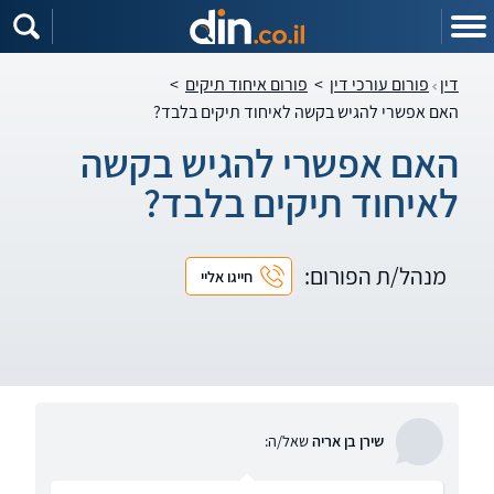
דין
פורום עורכי דין
>
פורום איחוד תיקים
>
האם אפשרי להגיש בקשה לאיחוד תיקים בלבד?
האם אפשרי להגיש בקשה
לאיחוד תיקים בלבד?
מנהל/ת הפורום:
חייגו אליי
שירן בן אריה
שאל/ה: