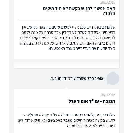
20/1/2016
האם אפשרי להגיש בקשה לאיחוד תיקים
בלבד?
שלום רב בעלי חייב 150 אלף לנושים שונים בהוצאה לפועל. אין
ברשותינו אפשרות לשלם לעורך דין שכר טרחה על מנת לגשת
לפשיטת רגל כפי שהציעו לנו. האם אפשרי להגיש בקשה לאיחוד
תיקים בלבד? האם חייב לשלם 3 אחוזים על מנת להגיש בקשה?
כיצד יודעים אם בעלי חייב מוגבל באמצעים?
אופיר פרל משרד עורכי דין
הגיב/ה:
28/1/2016
תגובה - עו"ד אופיר פרל
שלום רב, ניתן להגיש בקשה זו גם ללא עו"ד אך לא מומלץ. יש
להגיש בקשה לאיחוד תיקים מוגבל באמצעים ולא תיק איחוד 3%
היות והחייב לא יעמוד בצו שכזה.